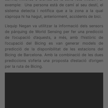
exemple: Una persona està de camí al seu destí, el
sistema detecta i notifica que a la zona a la qual
s’apropa hi ha hagut, anteriorment, accidents de bici.
L’equip Negan va utilitzar la informació dels sensors
de pàrquing de World Sensing per fer una predicció
de l’ocupació d’aquests, a més, amb l’històric de
l’ocupació del Bicing es van generar models de
predicció de la disponibilitat de les estacions del
Bicing de Barcelona. Amb la combinació de les dues
prediccions s’oferia una proposta d’estació d’origen
per la ruta de Bicing.