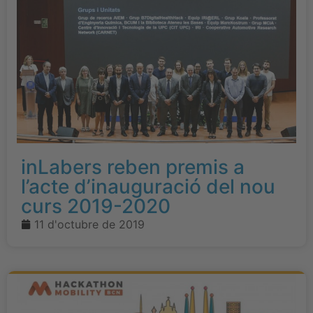
inLabers reben premis a
l’acte d’inauguració del nou
curs 2019-2020
11 d'octubre de 2019