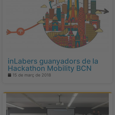
inLabers guanyadors de la
Hackathon Mobility BCN
15 de març de 2018