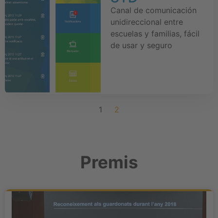
Canal de comunicación
unidireccional entre
escuelas y familias, fácil
de usar y seguro
1
2
Premis