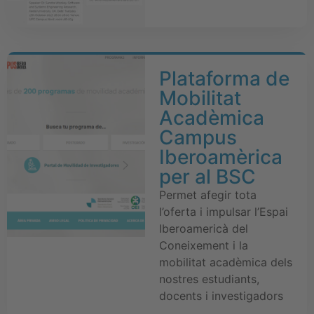
Plataforma de
Mobilitat
Acadèmica
Campus
Iberoamèrica
per al BSC
Permet afegir tota
l’oferta i impulsar l’Espai
Iberoamericà del
Coneixement i la
mobilitat acadèmica dels
nostres estudiants,
docents i investigadors