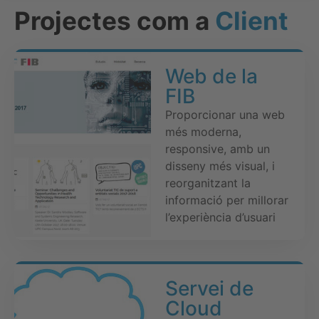
Projectes com a
Client
Web de la
FIB
Proporcionar una web
més moderna,
responsive, amb un
disseny més visual, i
reorganitzant la
informació per millorar
l’experiència d’usuari
Servei de
Cloud