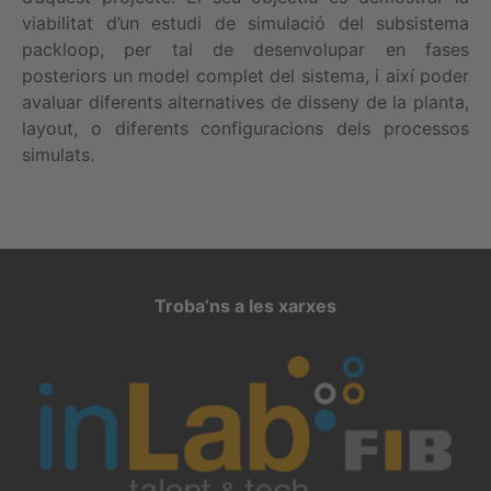
viabilitat d’un estudi de simulació del subsistema
packloop, per tal de desenvolupar en fases
posteriors un model complet del sistema, i així poder
avaluar diferents alternatives de disseny de la planta,
layout, o diferents configuracions dels processos
simulats.
Troba’ns a les xarxes