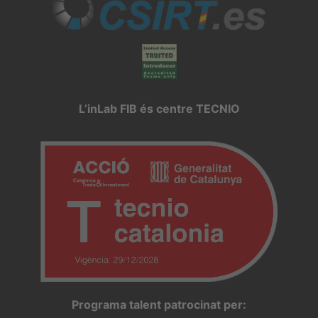
L’inLab FIB és centre TECNIO
Programa talent patrocinat per: