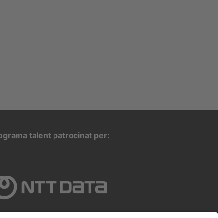
ograma talent patrocinat per: