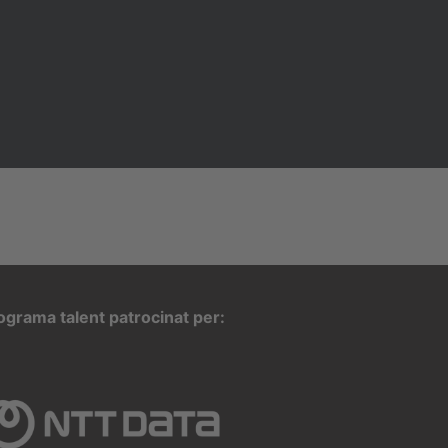
ograma talent patrocinat per: