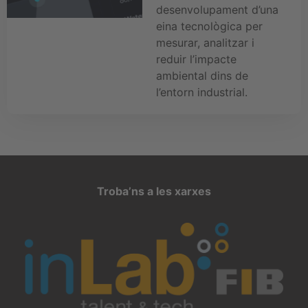
desenvolupament d’una
eina tecnològica per
mesurar, analitzar i
reduir l’impacte
ambiental dins de
l’entorn industrial.
Troba’ns a les xarxes