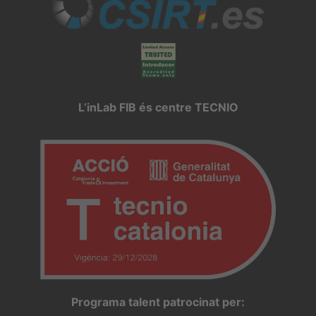
L’inLab FIB és centre TECNIO
Programa talent patrocinat per: