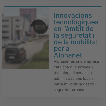
Innovacions
tecnològiques
en l’àmbit de
la seguretat i
de la mobilitat
per a
Alphanet
Alphanet és una empresa
catalana que proveeix
tecnologia i serveis a
administracions locals
per a millorar la gestió i
seguretat urbana.