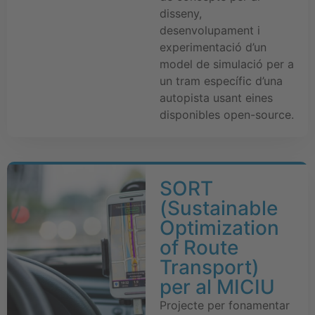
disseny,
desenvolupament i
experimentació d’un
model de simulació per a
un tram específic d’una
autopista usant eines
disponibles open-source.
SORT
(Sustainable
Optimization
of Route
Transport)
per al MICIU
Projecte per fonamentar