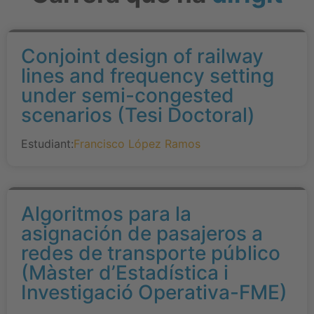
Conjoint design of railway
lines and frequency setting
under semi-congested
scenarios (Tesi Doctoral)
Estudiant:
Francisco López Ramos
Algoritmos para la
asignación de pasajeros a
redes de transporte público
(Màster d’Estadística i
Investigació Operativa-FME)