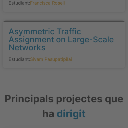
Estudiant:
Francisca Rosell
Asymmetric Traffic
Assignment on Large-Scale
Networks
Estudiant:
Sivam Pasupatipilai
Principals projectes que
ha
dirigit