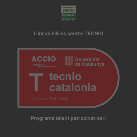
L’inLab FIB és centre TECNIO
Programa talent patrocinat per: