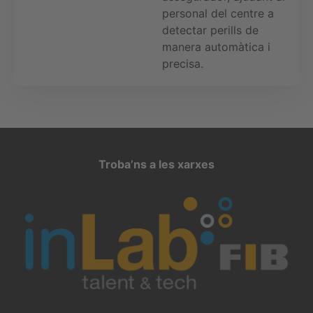
personal del centre a
detectar perills de
manera automàtica i
precisa.
Troba’ns a les xarxes