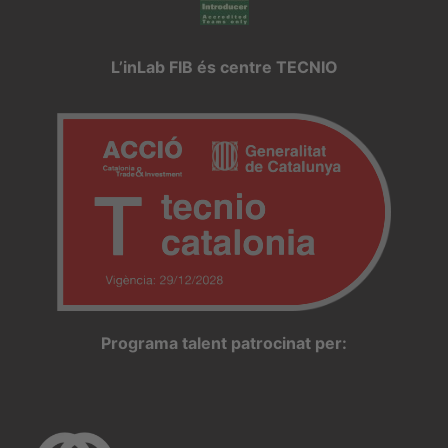
L’inLab FIB és centre TECNIO
Programa talent patrocinat per: