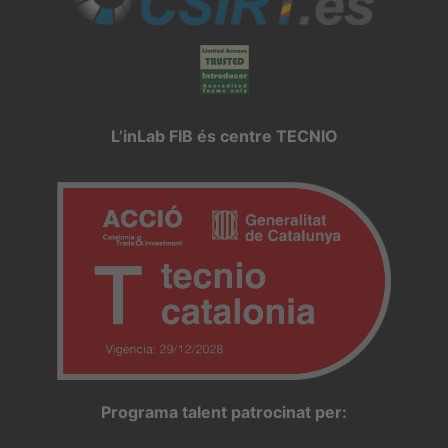
L’inLab FIB és centre TECNIO
Programa talent patrocinat per: