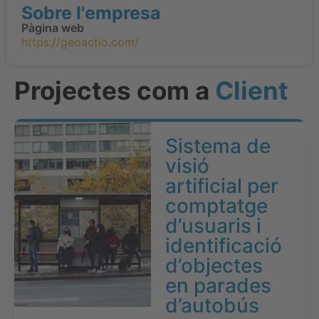
Sobre l'empresa
Pàgina web
https://geoactio.com/
Projectes com a
Client
Sistema de
visió
artificial per
comptatge
d’usuaris i
identificació
d’objectes
en parades
d’autobús