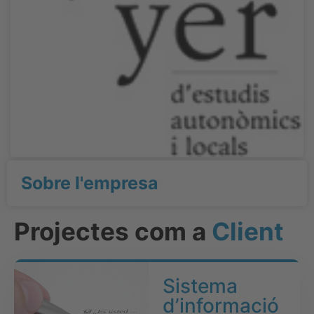
Sobre l'empresa
Projectes com a
Client
Sistema
d’informació