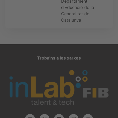
Departament
d’Educació de la
Generalitat de
Catalunya
Troba’ns a les xarxes