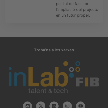
per tal de facilitar
l’ampliació del projecte
en un futur proper.
Troba’ns a les xarxes