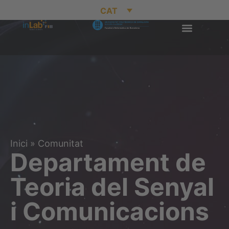
CAT
Inici
»
Comunitat
Departament de
Teoria del Senyal
i Comunicacions