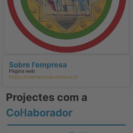
Sobre l'empresa
Pàgina web
https://international.unimore.it/
Projectes com a
Col·laborador