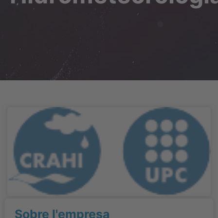
Sobre l'empresa