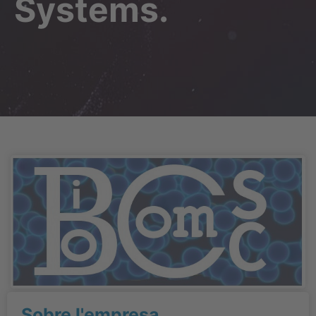
Systems.
Sobre l'empresa