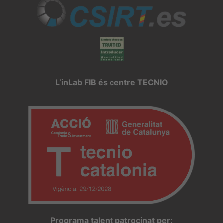
L’inLab FIB és centre TECNIO
Programa talent patrocinat per: