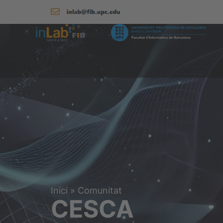
Inici
»
Comunitat
CESCA