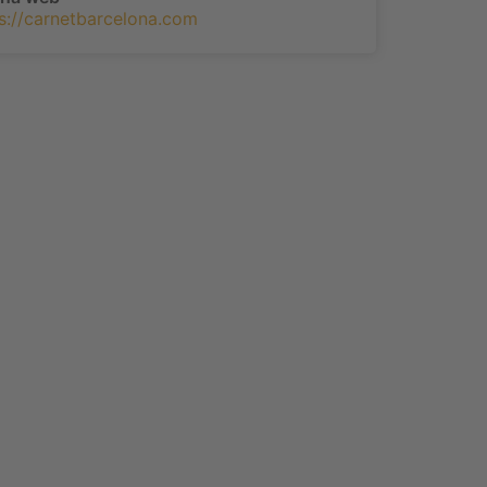
s://carnetbarcelona.com