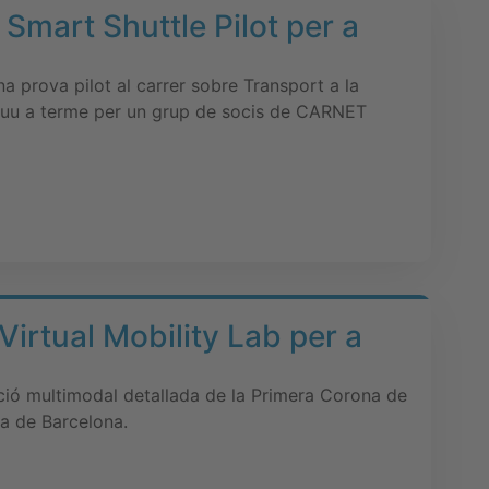
 Smart Shuttle Pilot per a
a prova pilot al carrer sobre Transport a la
uu a terme per un grup de socis de CARNET
Virtual Mobility Lab per a
ció multimodal detallada de la Primera Corona de
na de Barcelona.