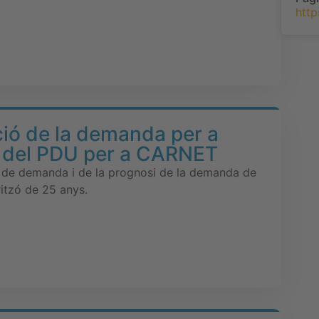
http
ió de la demanda per a
ó del PDU per a CARNET
 de demanda i de la prognosi de la demanda de
ritzó de 25 anys.