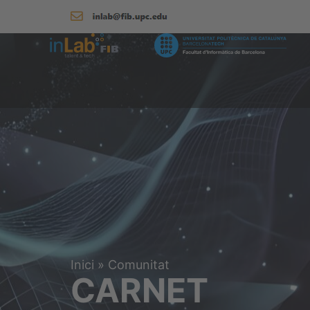
Inici
»
Comunitat
CARNET