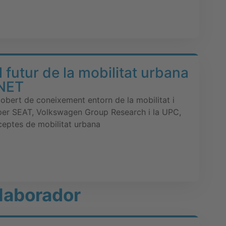
l futur de la mobilitat urbana
RNET
 obert de coneixement entorn de la mobilitat i
 per SEAT, Volkswagen Group Research i la UPC,
ceptes de mobilitat urbana
·laborador