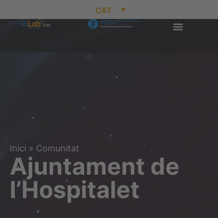
CAT
Inici
»
Comunitat
Ajuntament de
l’Hospitalet