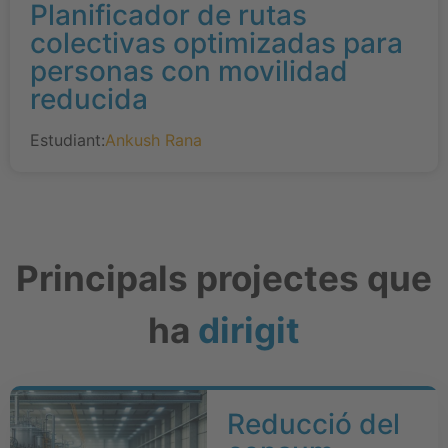
Planificador de rutas
colectivas optimizadas para
personas con movilidad
reducida
Estudiant:
Ankush Rana
Principals projectes que
ha
dirigit
Reducció del