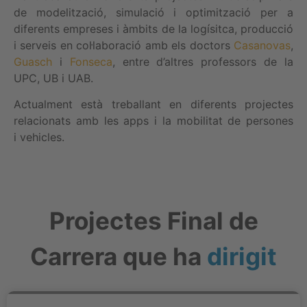
de modelització, simulació i optimització per a
diferents empreses i àmbits de la logísitca, producció
i serveis en col·laboració amb els doctors
Casanovas
,
Guasch
i
Fonseca
, entre d’altres professors de la
UPC, UB i UAB.
Actualment està treballant en diferents projectes
relacionats amb les apps i la mobilitat de persones
i vehicles.
Projectes Final de
Carrera que ha
dirigit