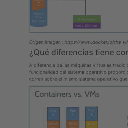
Origen imagen : https://www.docker.io/the_wh
¿Qué diferencias tiene c
A diferencia de las máquinas virtuales tradic
funcionalidad del sistema operativo proporci
corren sobre el mismo sistema operativo que 