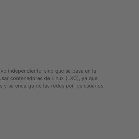
ivo independiente, sino que se basa en la
 usar contenedores de Linux (LXC), ya que
y se encarga de las redes por los usuarios.