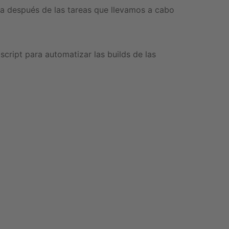
da después de las tareas que llevamos a cabo
cript para automatizar las builds de las