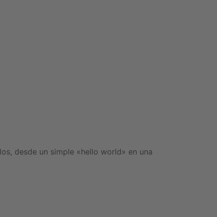
os, desde un simple «hello world» en una