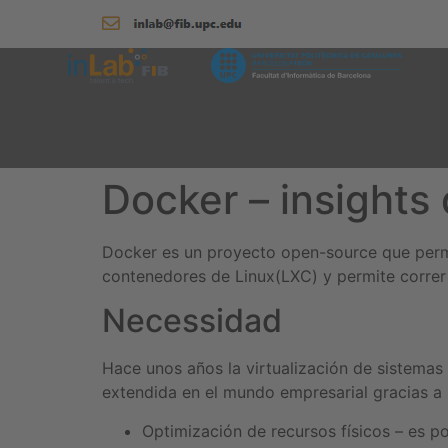
Docker – insights 
Docker es un proyecto open-source que permi
contenedores de Linux(LXC) y permite correr 
Necessidad
Hace unos años la virtualización de sistemas
extendida en el mundo empresarial gracias a
Optimización de recursos físicos – es 