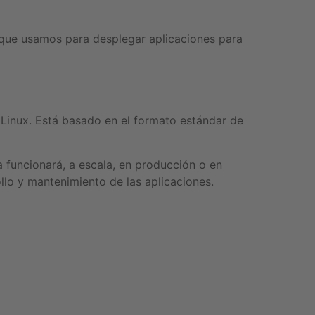
 que usamos para desplegar aplicaciones para
Linux. Está basado en el formato estándar de
 funcionará, a escala, en producción o en
llo y mantenimiento de las aplicaciones.