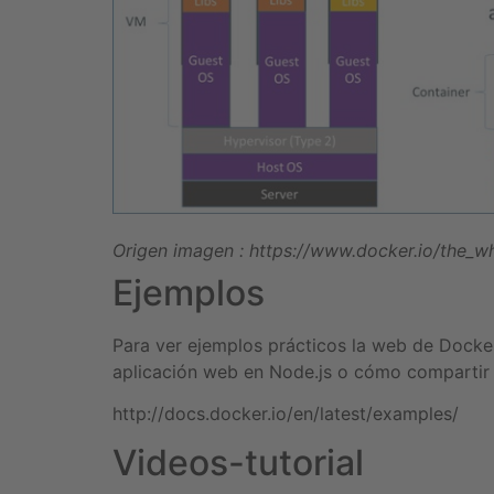
Origen imagen : https://www.docker.io/the_wh
Ejemplos
Para ver ejemplos prácticos la web de Docke
aplicación web en Node.js o cómo compartir
http://docs.docker.io/en/latest/examples/
Videos-tutorial