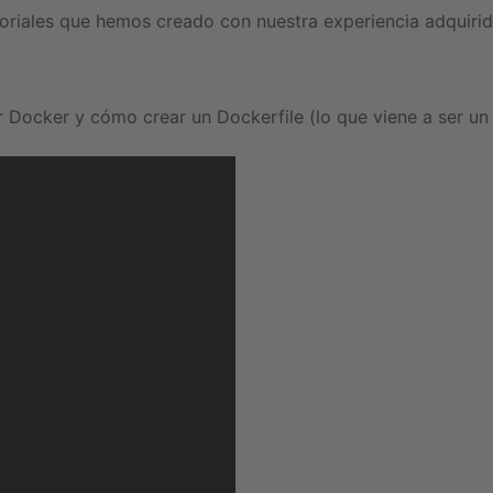
toriales que hemos creado con nuestra experiencia adquiri
 Docker y cómo crear un Dockerfile (lo que viene a ser un s