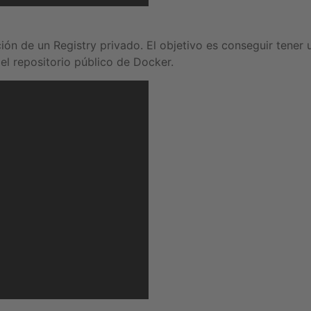
ón de un Registry privado. El objetivo es conseguir tener
el repositorio público de Docker.