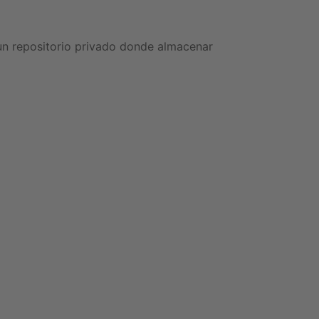
 un repositorio privado donde almacenar