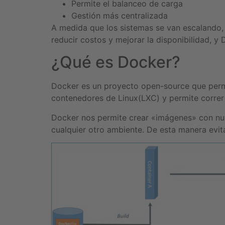
Permite el balanceo de carga
Gestión más centralizada
A medida que los sistemas se van escalando,
reducir costos y mejorar la disponibilidad, 
¿Qué es Docker?
Docker es un proyecto open-source que permi
contenedores de Linux(LXC) y permite correr 
Docker nos permite crear «imágenes» con nue
cualquier otro ambiente. De esta manera evit