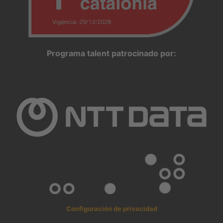
Programa talent patrocinado por:
Configuración de privacidad