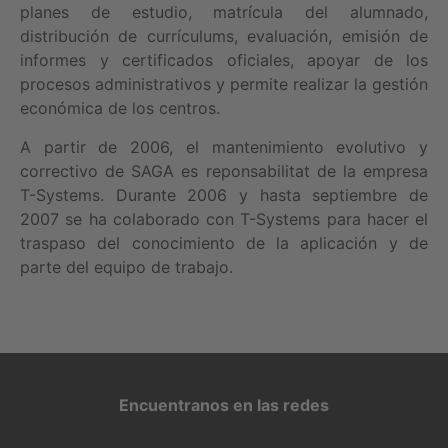
planes de estudio, matrícula del alumnado,
distribución de currículums, evaluación, emisión de
informes y certificados oficiales, apoyar de los
procesos administrativos y permite realizar la gestión
económica de los centros.
A partir de 2006, el mantenimiento evolutivo y
correctivo de SAGA es reponsabilitat de la empresa
T-Systems. Durante 2006 y hasta septiembre de
2007 se ha colaborado con T-Systems para hacer el
traspaso del conocimiento de la aplicación y de
parte del equipo de trabajo.
Encuentranos en las redes