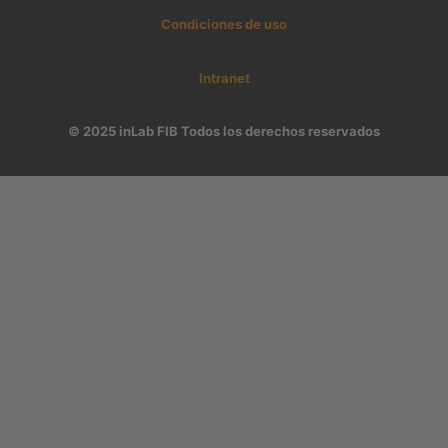
Condiciones de uso
Intranet
© 2025 inLab FIB Todos los derechos reservados