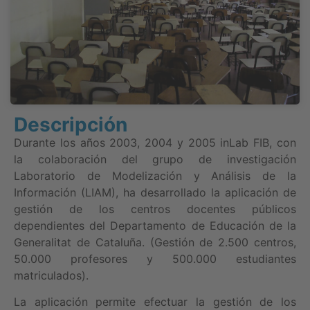
Descripción
Durante los años 2003, 2004 y 2005 inLab FIB, con
la colaboración del grupo de investigación
Laboratorio de Modelización y Análisis de la
Información (LIAM), ha desarrollado la aplicación de
gestión de los centros docentes públicos
dependientes del Departamento de Educación de la
Generalitat de Cataluña. (Gestión de 2.500 centros,
50.000 profesores y 500.000 estudiantes
matriculados).
La aplicación permite efectuar la gestión de los