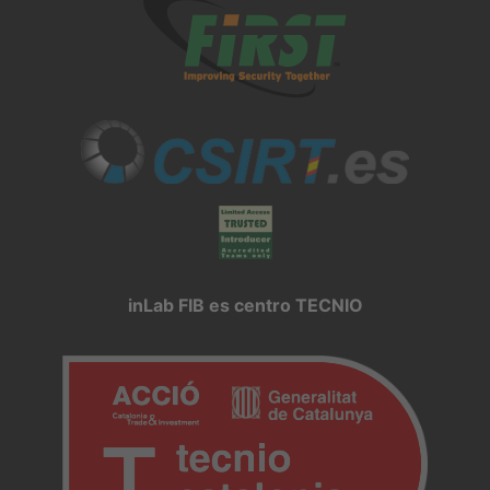
inLab FIB es centro TECNIO