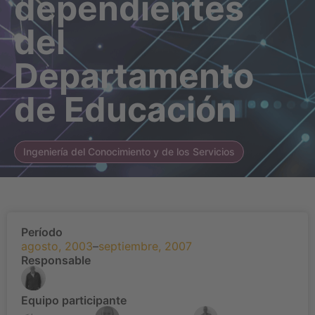
dependientes
del
Departamento
de Educación
Ingeniería del Conocimiento y de los Servicios
Período
agosto, 2003
–
septiembre, 2007
Responsable
Equipo participante