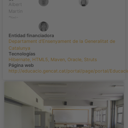
Entidad financiadora
Departament d’Ensenyament de la Generalitat de
Catalunya
Tecnologías
Hibernate
,
HTML5
,
Maven
,
Oracle
,
Struts
Página web
http://educacio.gencat.cat/portal/page/portal/Educa