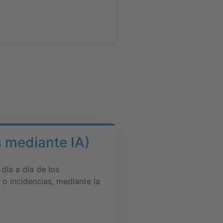
s mediante IA)
 día a día de los
o incidencias, mediante la