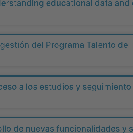
derstanding educational data and
 gestión del Programa Talento del 
so a los estudios y seguimiento de
ollo de nuevas funcionalidades y s