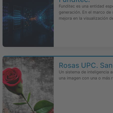
Funditec es una entidad espe
generación. En el marco de 
mejora en la visualización 
Rosas UPC. Sant
Un sistema de inteligencia a
una imagen con una o más ros