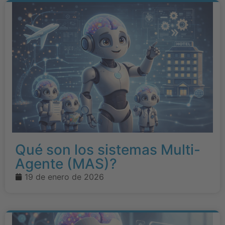
Qué son los sistemas Multi-
Agente (MAS)?
19 de enero de 2026