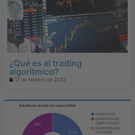
¿Qué es el trading
algorítmico?
17 de febrero de 2022