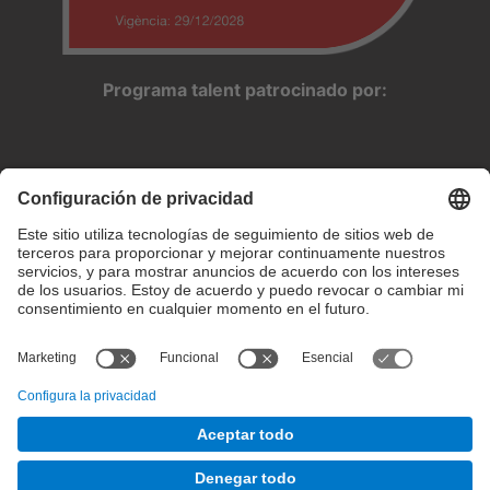
Programa talent patrocinado por:
Configuración de privacidad
Condiciones de uso