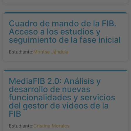
Cuadro de mando de la FIB.
Acceso a los estudios y
seguimiento de la fase inicial
Estudiante:
Montse Jándula
MediaFIB 2.0: Análisis y
desarrollo de nuevas
funcionalidades y servicios
del gestor de videos de la
FIB
Estudiante:
Cristina Morales