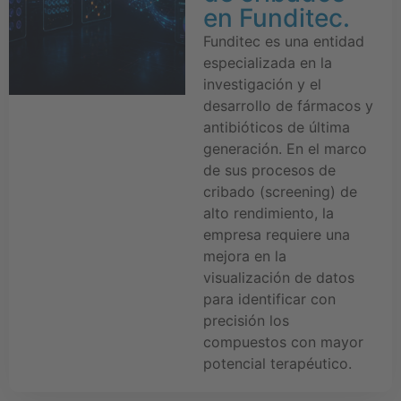
en Funditec.
Funditec es una entidad
especializada en la
investigación y el
desarrollo de fármacos y
antibióticos de última
generación. En el marco
de sus procesos de
cribado (screening) de
alto rendimiento, la
empresa requiere una
mejora en la
visualización de datos
para identificar con
precisión los
compuestos con mayor
potencial terapéutico.