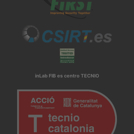
inLab FIB es centro TECNIO