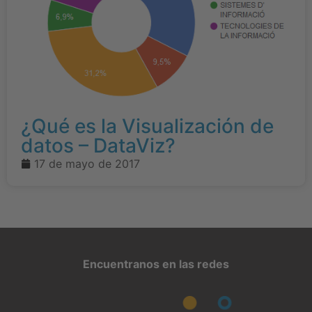
¿Qué es la Visualización de
datos – DataViz?
17 de mayo de 2017
Encuentranos en las redes