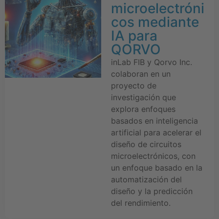
microelectróni
cos mediante
IA para
QORVO
inLab FIB y Qorvo Inc.
colaboran en un
proyecto de
investigación que
explora enfoques
basados en inteligencia
artificial para acelerar el
diseño de circuitos
microelectrónicos, con
un enfoque basado en la
automatización del
diseño y la predicción
del rendimiento.