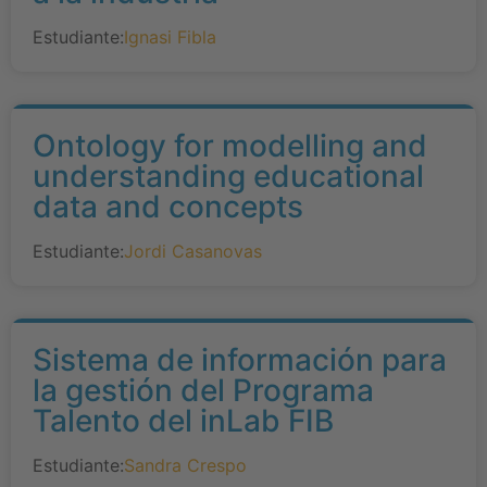
Estudiante:
Ignasi Fibla
Ontology for modelling and
understanding educational
data and concepts
Estudiante:
Jordi Casanovas
Sistema de información para
la gestión del Programa
Talento del inLab FIB
Estudiante:
Sandra Crespo