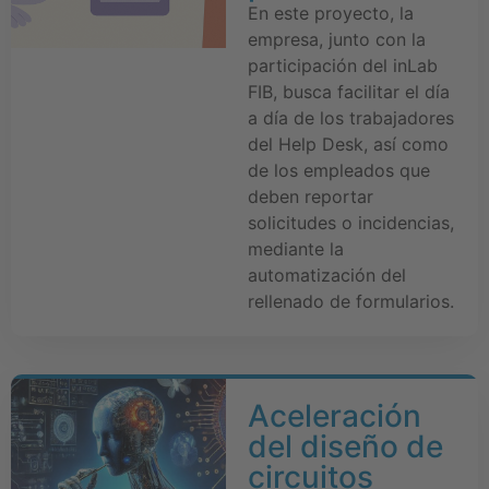
En este proyecto, la
empresa, junto con la
participación del inLab
FIB, busca facilitar el día
a día de los trabajadores
del Help Desk, así como
de los empleados que
deben reportar
solicitudes o incidencias,
mediante la
automatización del
rellenado de formularios.
Aceleración
del diseño de
circuitos