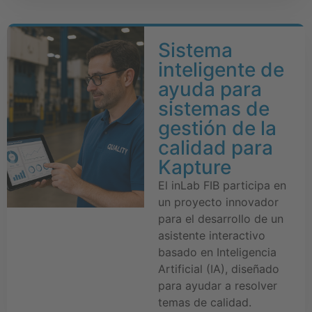
Sistema
inteligente de
ayuda para
sistemas de
gestión de la
calidad para
Kapture
El inLab FIB participa en
un proyecto innovador
para el desarrollo de un
asistente interactivo
basado en Inteligencia
Artificial (IA), diseñado
para ayudar a resolver
temas de calidad.