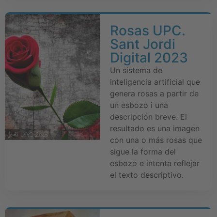
Rosas UPC.
Sant Jordi
Digital 2023
Un sistema de
inteligencia artificial que
genera rosas a partir de
un esbozo i una
descripción breve. El
resultado es una imagen
con una o más rosas que
sigue la forma del
esbozo e intenta reflejar
el texto descriptivo.