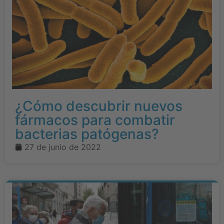
¿Cómo descubrir nuevos
fármacos para combatir
bacterias patógenas?
27 de junio de 2022