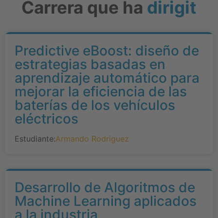
Carrera que ha
dirigit
Predictive eBoost: diseño de
estrategias basadas en
aprendizaje automático para
mejorar la eficiencia de las
baterías de los vehículos
eléctricos
Estudiante:
Armando Rodriguez
Desarrollo de Algoritmos de
Machine Learning aplicados
a la industria