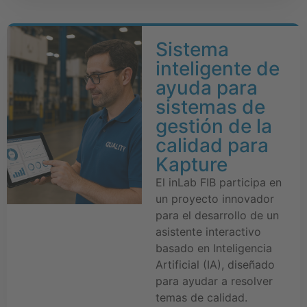
Sistema
inteligente de
ayuda para
sistemas de
gestión de la
calidad para
Kapture
El inLab FIB participa en
un proyecto innovador
para el desarrollo de un
asistente interactivo
basado en Inteligencia
Artificial (IA), diseñado
para ayudar a resolver
temas de calidad.