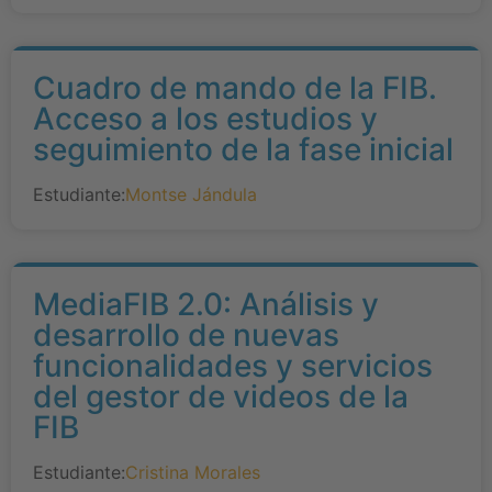
Cuadro de mando de la FIB.
Acceso a los estudios y
seguimiento de la fase inicial
Estudiante:
Montse Jándula
MediaFIB 2.0: Análisis y
desarrollo de nuevas
funcionalidades y servicios
del gestor de videos de la
FIB
Estudiante:
Cristina Morales