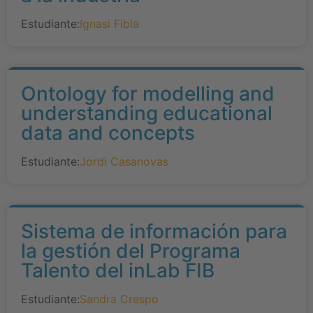
Estudiante:
Ignasi Fibla
Ontology for modelling and
understanding educational
data and concepts
Estudiante:
Jordi Casanovas
Sistema de información para
la gestión del Programa
Talento del inLab FIB
Estudiante:
Sandra Crespo