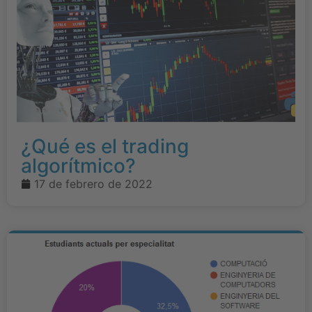
¿Qué es el trading
algorítmico?
17 de febrero de 2022