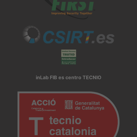
inLab FIB es centro TECNIO