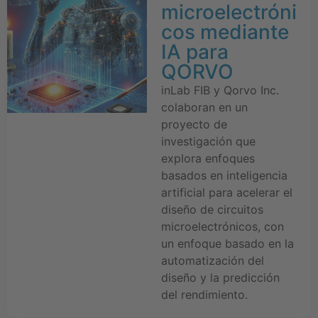
microelectróni
cos mediante
IA para
QORVO
inLab FIB y Qorvo Inc.
colaboran en un
proyecto de
investigación que
explora enfoques
basados en inteligencia
artificial para acelerar el
diseño de circuitos
microelectrónicos, con
un enfoque basado en la
automatización del
diseño y la predicción
del rendimiento.