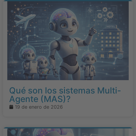
Qué son los sistemas Multi-
Agente (MAS)?
19 de enero de 2026