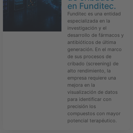
en Funditec.
Funditec es una entidad
especializada en la
investigación y el
desarrollo de fármacos y
antibióticos de última
generación. En el marco
de sus procesos de
cribado (screening) de
alto rendimiento, la
empresa requiere una
mejora en la
visualización de datos
para identificar con
precisión los
compuestos con mayor
potencial terapéutico.