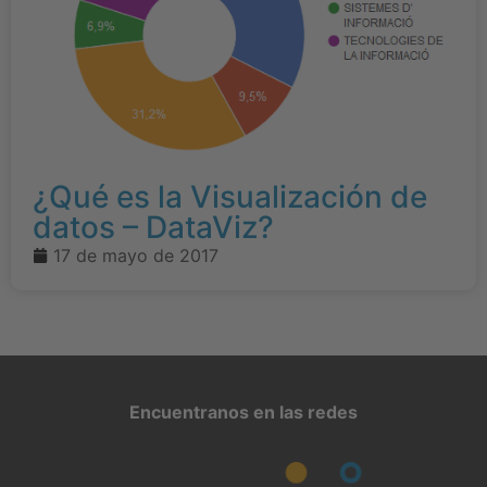
¿Qué es la Visualización de
datos – DataViz?
17 de mayo de 2017
Encuentranos en las redes