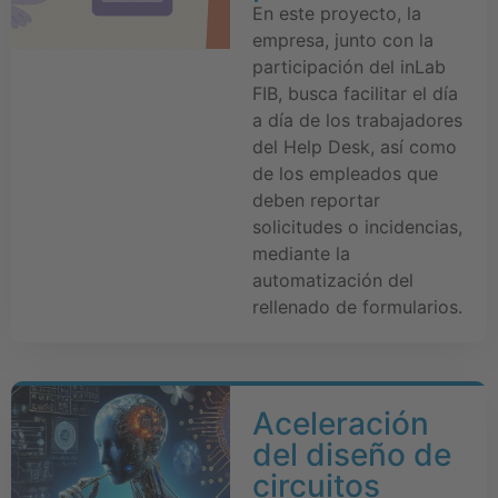
En este proyecto, la
empresa, junto con la
participación del inLab
FIB, busca facilitar el día
a día de los trabajadores
del Help Desk, así como
de los empleados que
deben reportar
solicitudes o incidencias,
mediante la
automatización del
rellenado de formularios.
Aceleración
del diseño de
circuitos