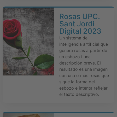
Rosas UPC.
Sant Jordi
Digital 2023
Un sistema de
inteligencia artificial que
genera rosas a partir de
un esbozo i una
descripción breve. El
resultado es una imagen
con una o más rosas que
sigue la forma del
esbozo e intenta reflejar
el texto descriptivo.