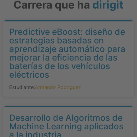
Carrera que ha
dirigit
Predictive eBoost: diseño de
estrategias basadas en
aprendizaje automático para
mejorar la eficiencia de las
baterías de los vehículos
eléctricos
Estudiante:
Armando Rodriguez
Desarrollo de Algoritmos de
Machine Learning aplicados
a la industria