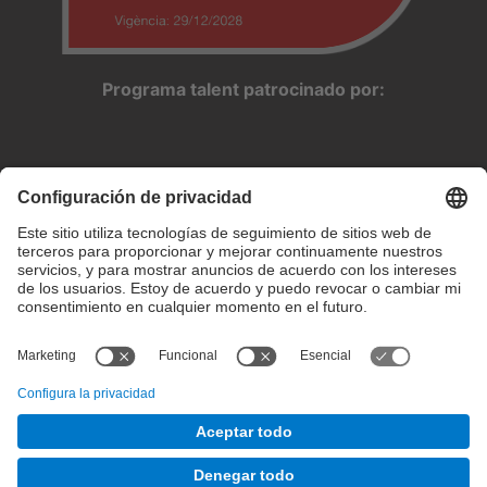
Programa talent patrocinado por:
Configuración de privacidad
Condiciones de uso