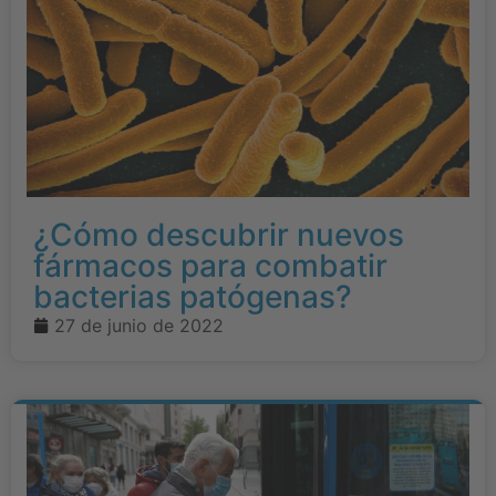
¿Cómo descubrir nuevos
fármacos para combatir
bacterias patógenas?
27 de junio de 2022