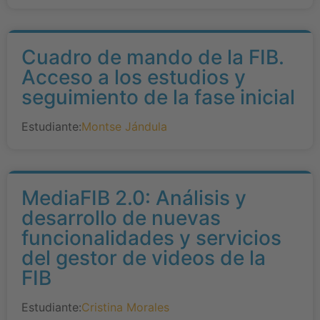
Cuadro de mando de la FIB.
Acceso a los estudios y
seguimiento de la fase inicial
Estudiante:
Montse Jándula
MediaFIB 2.0: Análisis y
desarrollo de nuevas
funcionalidades y servicios
del gestor de videos de la
FIB
Estudiante:
Cristina Morales