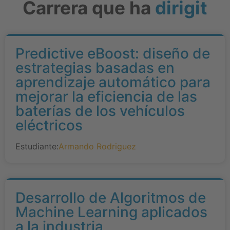
Carrera que ha
dirigit
Predictive eBoost: diseño de
estrategias basadas en
aprendizaje automático para
mejorar la eficiencia de las
baterías de los vehículos
eléctricos
Estudiante:
Armando Rodriguez
Desarrollo de Algoritmos de
Machine Learning aplicados
a la industria