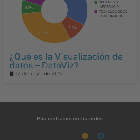
¿Qué es la Visualización de
datos – DataViz?
17 de mayo de 2017
Encuentranos en las redes