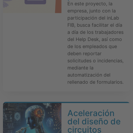
En este proyecto, la
empresa, junto con la
participación del inLab
FIB, busca facilitar el día
a día de los trabajadores
del Help Desk, así como
de los empleados que
deben reportar
solicitudes o incidencias,
mediante la
automatización del
rellenado de formularios.
Aceleración
del diseño de
circuitos