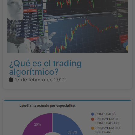
¿Qué es el trading
algorítmico?
17 de febrero de 2022