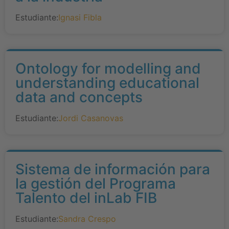
Estudiante:
Ignasi Fibla
Ontology for modelling and
understanding educational
data and concepts
Estudiante:
Jordi Casanovas
Sistema de información para
la gestión del Programa
Talento del inLab FIB
Estudiante:
Sandra Crespo