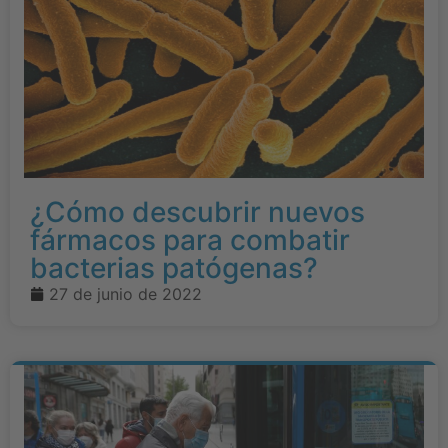
¿Cómo descubrir nuevos
fármacos para combatir
bacterias patógenas?
27 de junio de 2022