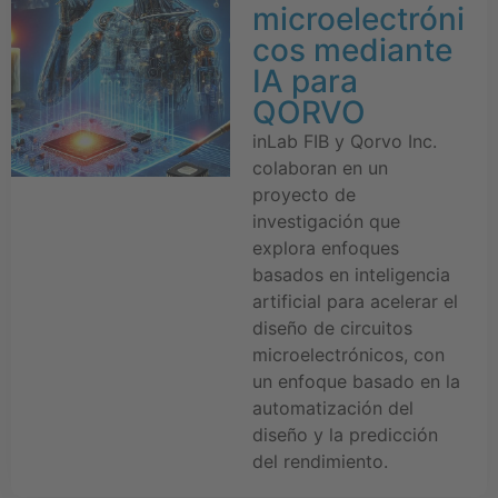
microelectróni
cos mediante
IA para
QORVO
inLab FIB y Qorvo Inc.
colaboran en un
proyecto de
investigación que
explora enfoques
basados en inteligencia
artificial para acelerar el
diseño de circuitos
microelectrónicos, con
un enfoque basado en la
automatización del
diseño y la predicción
del rendimiento.