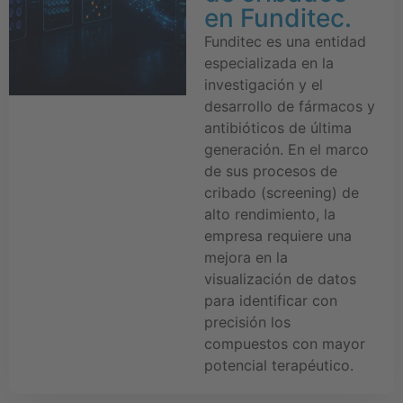
en Funditec.
Funditec es una entidad
especializada en la
investigación y el
desarrollo de fármacos y
antibióticos de última
generación. En el marco
de sus procesos de
cribado (screening) de
alto rendimiento, la
empresa requiere una
mejora en la
visualización de datos
para identificar con
precisión los
compuestos con mayor
potencial terapéutico.