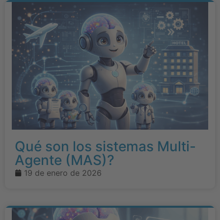
Qué son los sistemas Multi-
Agente (MAS)?
19 de enero de 2026