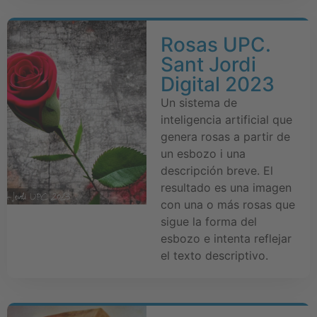
Rosas UPC.
Sant Jordi
Digital 2023
Un sistema de
inteligencia artificial que
genera rosas a partir de
un esbozo i una
descripción breve. El
resultado es una imagen
con una o más rosas que
sigue la forma del
esbozo e intenta reflejar
el texto descriptivo.