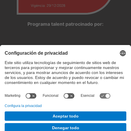
Programa talent patrocinado por:
Configuración de privacidad
Condiciones de uso