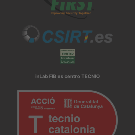
inLab FIB es centro TECNIO